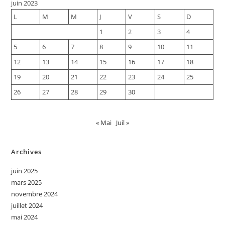
juin 2023
L
M
M
J
V
S
D
1
2
3
4
5
6
7
8
9
10
11
12
13
14
15
16
17
18
19
20
21
22
23
24
25
26
27
28
29
30
« Mai
Juil »
Archives
juin 2025
mars 2025
novembre 2024
juillet 2024
mai 2024