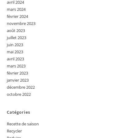
avril 2024
mars 2024
février 2024
novembre 2023
août 2023
juillet 2023
juin 2023
mai 2023
avril 2023
mars 2023
février 2023
janvier 2023
décembre 2022
octobre 2022
Catégories
Recette de saison
Recycler