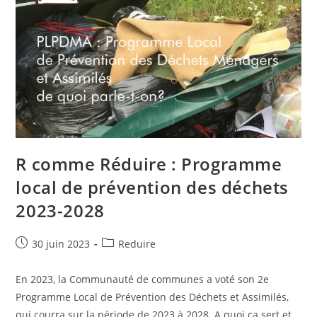
R comme Réduire : Programme
local de prévention des déchets
2023-2028
Publication
Post
30 juin 2023
Reduire
publiée :
category:
En 2023, la Communauté de communes a voté son 2e
Programme Local de Prévention des Déchets et Assimilés,
qui courra sur la période de 2023 à 2028. A quoi ça sert et