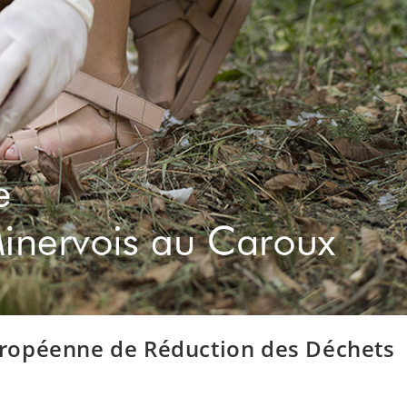
ropéenne de Réduction des Déchets