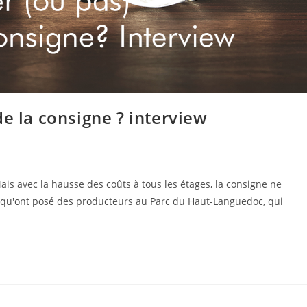
e la consigne ? interview
ais avec la hausse des coûts à tous les étages, la consigne ne
on qu'ont posé des producteurs au Parc du Haut-Languedoc, qui