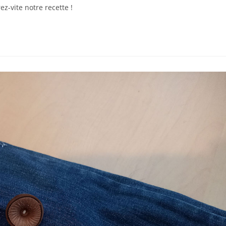
z-vite notre recette !