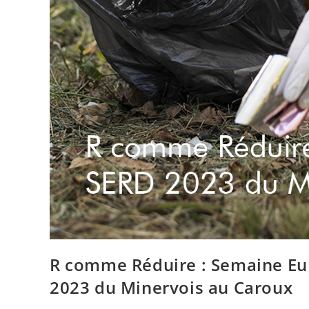
R comme Réduire : Semaine Eu
2023 du Minervois au Caroux