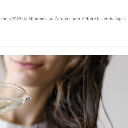
chets 2023 du Minervois au Caroux : pour réduire les emballages