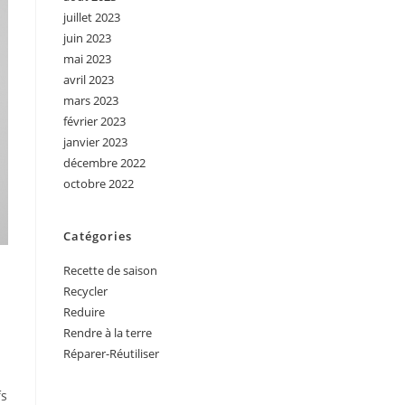
juillet 2023
juin 2023
mai 2023
avril 2023
mars 2023
février 2023
janvier 2023
décembre 2022
octobre 2022
Catégories
Recette de saison
Recycler
Reduire
Rendre à la terre
Réparer-Réutiliser
fs