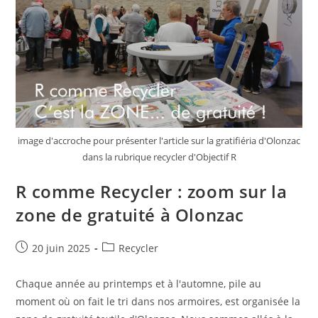
image d'accroche pour présenter l'article sur la gratifiéria d'Olonzac
dans la rubrique recycler d'Objectif R
R comme Recycler : zoom sur la
zone de gratuité à Olonzac
Publication
Post
20 juin 2025
Recycler
publiée :
category:
Chaque année au printemps et à l'automne, pile au
moment où on fait le tri dans nos armoires, est organisée la