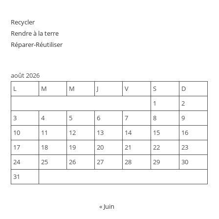
Recycler
Rendre à la terre
Réparer-Réutiliser
août 2026
L
M
M
J
V
S
D
1
2
3
4
5
6
7
8
9
10
11
12
13
14
15
16
17
18
19
20
21
22
23
24
25
26
27
28
29
30
31
« Juin