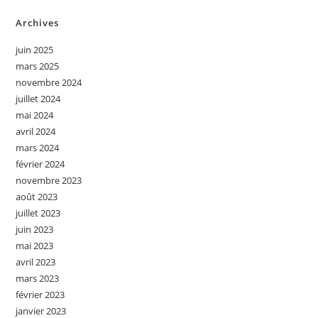
Archives
juin 2025
mars 2025
novembre 2024
juillet 2024
mai 2024
avril 2024
mars 2024
février 2024
novembre 2023
août 2023
juillet 2023
juin 2023
mai 2023
avril 2023
mars 2023
février 2023
janvier 2023