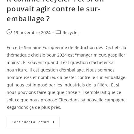
pouvait agir contre le sur-
emballage ?
Publication
Post
19 novembre 2024
Recycler
publiée :
category:
En cette Semaine Européenne de Réduction des Déchets, la
thématique choisie pour 2024 est "manger mieux, gaspiller
moins". Et souvent quand il est question d'acheter sa
nourriture, il est question d'emballage. Nous sommes
nombreuses et nombreux à pester contre le sur-emballage
qui nous est imposé par les industriels de la filière. Et si
nous pouvions faire quelque chose ? Il semblerait que ce
soit ce que nous propose Citeo dans sa nouvelle campagne.
Regardons ça de plus près.
R
Continuer La Lecture
Comme
Recycler