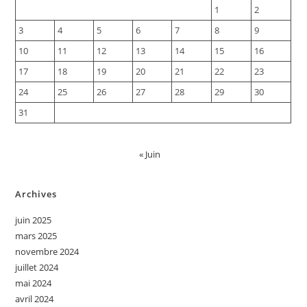
1
2
3
4
5
6
7
8
9
10
11
12
13
14
15
16
17
18
19
20
21
22
23
24
25
26
27
28
29
30
31
« Juin
Archives
juin 2025
mars 2025
novembre 2024
juillet 2024
mai 2024
avril 2024