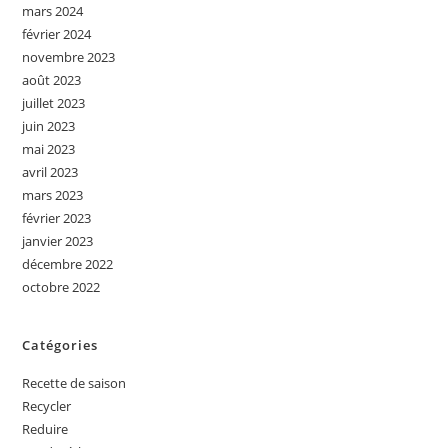
mars 2024
février 2024
novembre 2023
août 2023
juillet 2023
juin 2023
mai 2023
avril 2023
mars 2023
février 2023
janvier 2023
décembre 2022
octobre 2022
Catégories
Recette de saison
Recycler
Reduire