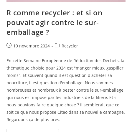
R comme recycler : et si on
pouvait agir contre le sur-
emballage ?
Publication
Post
19 novembre 2024
Recycler
publiée :
category:
En cette Semaine Européenne de Réduction des Déchets, la
thématique choisie pour 2024 est "manger mieux, gaspiller
moins". Et souvent quand il est question d'acheter sa
nourriture, il est question d'emballage. Nous sommes
nombreuses et nombreux à pester contre le sur-emballage
qui nous est imposé par les industriels de la filière. Et si
nous pouvions faire quelque chose ? Il semblerait que ce
soit ce que nous propose Citeo dans sa nouvelle campagne.
Regardons ça de plus près.