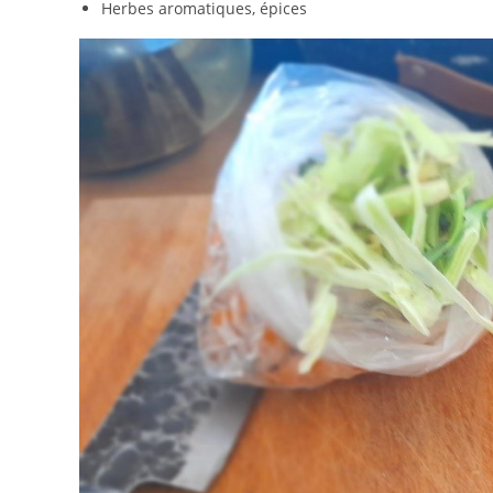
Herbes aromatiques, épices