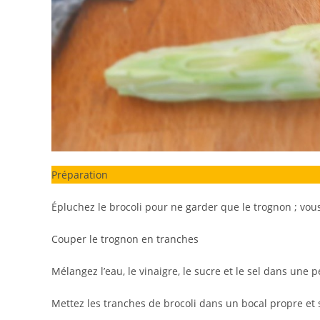
Préparation
Épluchez le brocoli pour ne garder que le trognon ; vous
Couper le trognon en tranches
Mélangez l’eau, le vinaigre, le sucre et le sel dans une pe
Mettez les tranches de brocoli dans un bocal propre et s