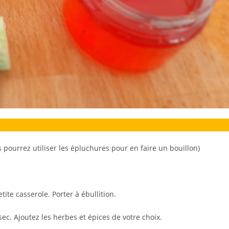
 pourrez utiliser les épluchures pour en faire un bouillon)
tite casserole. Porter à ébullition.
ec. Ajoutez les herbes et épices de votre choix.