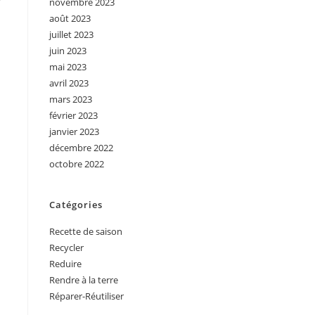
novembre 2023
août 2023
juillet 2023
juin 2023
mai 2023
avril 2023
mars 2023
février 2023
janvier 2023
décembre 2022
octobre 2022
Catégories
Recette de saison
Recycler
Reduire
Rendre à la terre
Réparer-Réutiliser