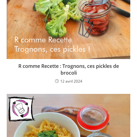
R comme Recette : Trognons, ces pickles de
brocoli
12 avril 2024