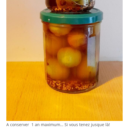
A conserver 1 an maximum… Si vous tenez jusque là!