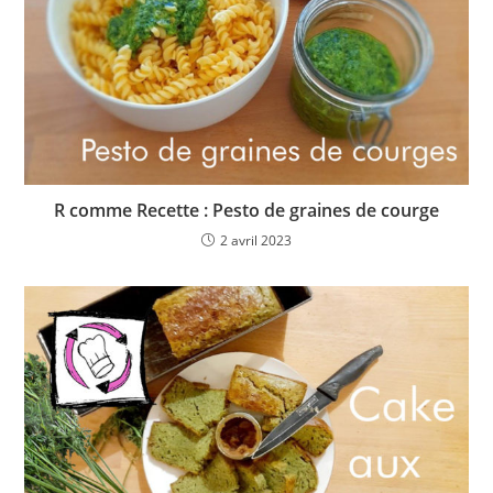
R comme Recette : Pesto de graines de courge
2 avril 2023