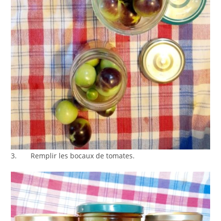
3. Remplir les bocaux de tomates.