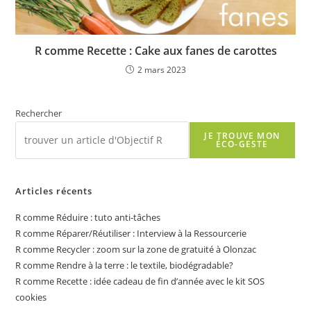
R comme Recette : Cake aux fanes de carottes
2 mars 2023
Rechercher
JE TROUVE MON
ÉCO-GESTE
Articles récents
R comme Réduire : tuto anti-tâches
R comme Réparer/Réutiliser : Interview à la Ressourcerie
R comme Recycler : zoom sur la zone de gratuité à Olonzac
R comme Rendre à la terre : le textile, biodégradable?
R comme Recette : idée cadeau de fin d’année avec le kit SOS
cookies