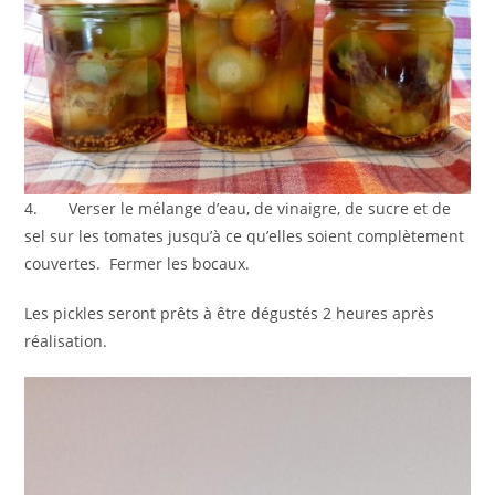
4. Verser le mélange d’eau, de vinaigre, de sucre et de
sel sur les tomates jusqu’à ce qu’elles soient complètement
couvertes. Fermer les bocaux.
Les pickles seront prêts à être dégustés 2 heures après
réalisation.