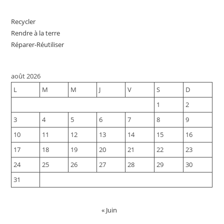
Recycler
Rendre à la terre
Réparer-Réutiliser
août 2026
L
M
M
J
V
S
D
1
2
3
4
5
6
7
8
9
10
11
12
13
14
15
16
17
18
19
20
21
22
23
24
25
26
27
28
29
30
31
« Juin