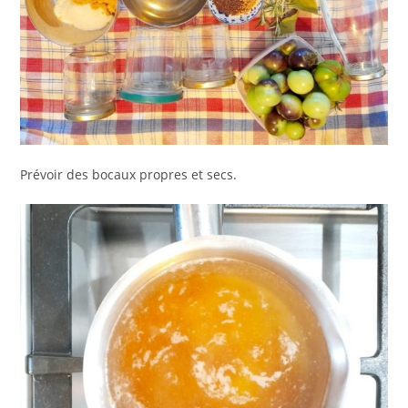
Prévoir des bocaux propres et secs.