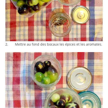
2. Mettre au fond des bocaux les épices et les aromates.