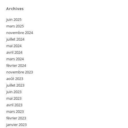
Archives
juin 2025
mars 2025
novembre 2024
juillet 2024
mai 2024
avril 2024
mars 2024
février 2024
novembre 2023
août 2023
juillet 2023
juin 2023
mai 2023
avril 2023
mars 2023
février 2023
janvier 2023