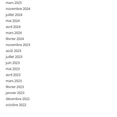
mars 2025
novembre 2024
juillet 2024
mai 2024
avril 2024
mars 2024
février 2024
novembre 2023
août 2023
juillet 2023
juin 2023
mai 2023
avril 2023
mars 2023
février 2023
janvier 2023
décembre 2022
octobre 2022