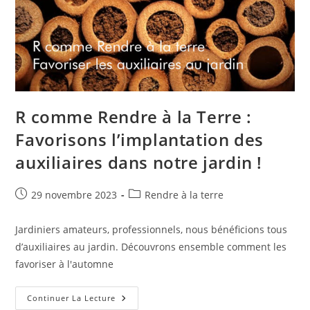
R comme Rendre à la Terre :
Favorisons l’implantation des
auxiliaires dans notre jardin !
Publication
Post
29 novembre 2023
Rendre à la terre
publiée :
category:
Jardiniers amateurs, professionnels, nous bénéficions tous
d’auxiliaires au jardin. Découvrons ensemble comment les
favoriser à l'automne
R
Continuer La Lecture
Comme