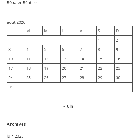
Réparer-Réutiliser
août 2026
L
M
M
J
V
S
D
1
2
3
4
5
6
7
8
9
10
11
12
13
14
15
16
17
18
19
20
21
22
23
24
25
26
27
28
29
30
31
« Juin
Archives
juin 2025