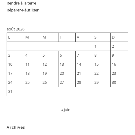
Rendre à la terre
Réparer-Réutiliser
août 2026
L
M
M
J
V
S
D
1
2
3
4
5
6
7
8
9
10
11
12
13
14
15
16
17
18
19
20
21
22
23
24
25
26
27
28
29
30
31
« Juin
Archives