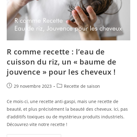
R comme recette : l’eau de
cuisson du riz, un « baume de
jouvence » pour les cheveux !
Publication
Post
29 novembre 2023
Recette de saison
publiée :
category:
Ce mois-ci, une recette anti-gaspi, mais une recette de
beauté, et plus précisément la beauté des cheveux. Ici, pas
d'additifs toxiques ou de mystérieux produits industriels.
Découvrez-vite notre recette !