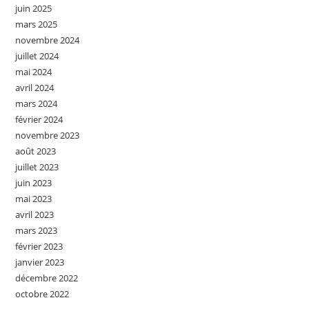
juin 2025
mars 2025
novembre 2024
juillet 2024
mai 2024
avril 2024
mars 2024
février 2024
novembre 2023
août 2023
juillet 2023
juin 2023
mai 2023
avril 2023
mars 2023
février 2023
janvier 2023
décembre 2022
octobre 2022