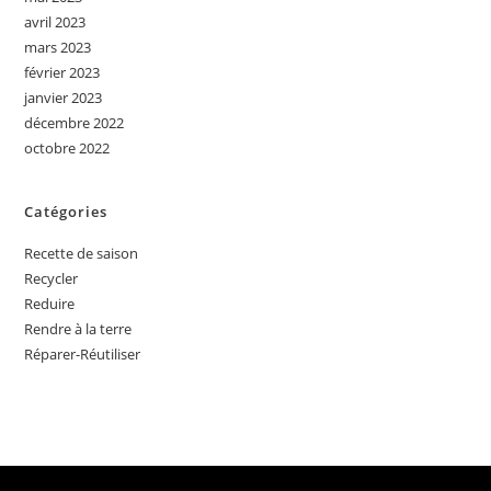
avril 2023
mars 2023
février 2023
janvier 2023
décembre 2022
octobre 2022
Catégories
Recette de saison
Recycler
Reduire
Rendre à la terre
Réparer-Réutiliser