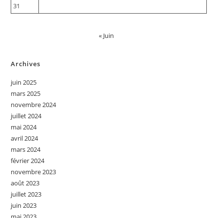
31
« Juin
Archives
juin 2025
mars 2025
novembre 2024
juillet 2024
mai 2024
avril 2024
mars 2024
février 2024
novembre 2023
août 2023
juillet 2023
juin 2023
mai 2023