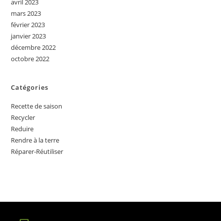
avril 2023
mars 2023
février 2023
janvier 2023
décembre 2022
octobre 2022
Catégories
Recette de saison
Recycler
Reduire
Rendre à la terre
Réparer-Réutiliser