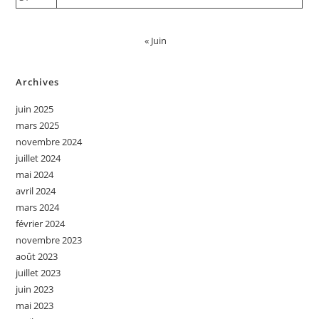
« Juin
Archives
juin 2025
mars 2025
novembre 2024
juillet 2024
mai 2024
avril 2024
mars 2024
février 2024
novembre 2023
août 2023
juillet 2023
juin 2023
mai 2023