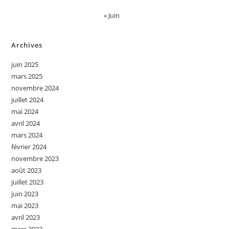
« Juin
Archives
juin 2025
mars 2025
novembre 2024
juillet 2024
mai 2024
avril 2024
mars 2024
février 2024
novembre 2023
août 2023
juillet 2023
juin 2023
mai 2023
avril 2023