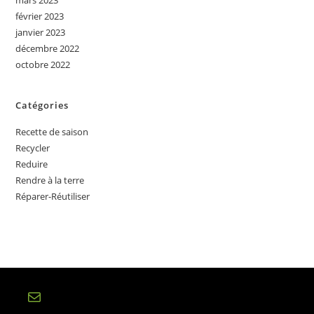
mars 2023
février 2023
janvier 2023
décembre 2022
octobre 2022
Catégories
Recette de saison
Recycler
Reduire
Rendre à la terre
Réparer-Réutiliser
E-mail