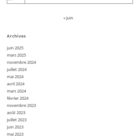
« Juin
Archives
juin 2025
mars 2025
novembre 2024
juillet 2024
mai 2024
avril 2024
mars 2024
février 2024
novembre 2023
août 2023
juillet 2023
juin 2023
mai 2023