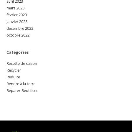
avril 2023
mars 2023
février 2023
janvier 2023
décembre 2022
octobre 2022
Catégories
Recette de saison
Recycler
Reduire
Rendre à la terre
Réparer-Réutiliser