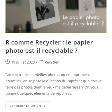
R comme Recycler : le papier
photo est-il recyclable ?
Publication
Post
19 juillet 2023
Recycler
publiée :
category:
Faire le tri de ses vieilles photos, ou en imprimer de
nouvelles, on se pose la question du "après" : que dois-je
faire des photos dont je veux me débarrasser? On vous
donne quelques éléments de réponses.
R
Continuer La Lecture
Comme