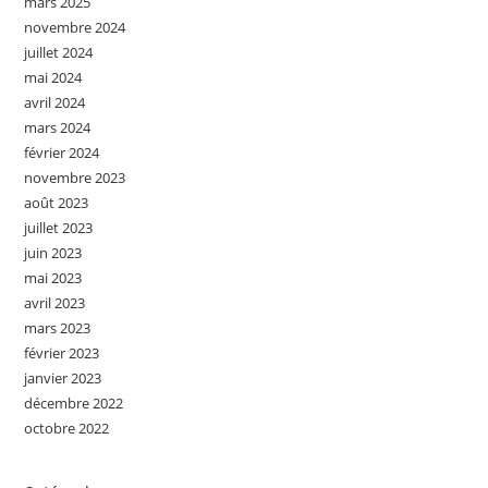
mars 2025
novembre 2024
juillet 2024
mai 2024
avril 2024
mars 2024
février 2024
novembre 2023
août 2023
juillet 2023
juin 2023
mai 2023
avril 2023
mars 2023
février 2023
janvier 2023
décembre 2022
octobre 2022