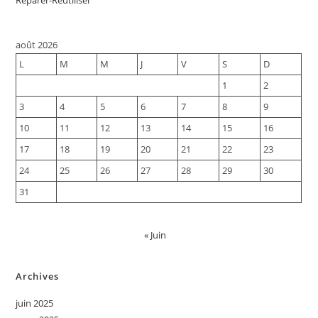
Réparer-Réutiliser
août 2026
L
M
M
J
V
S
D
1
2
3
4
5
6
7
8
9
10
11
12
13
14
15
16
17
18
19
20
21
22
23
24
25
26
27
28
29
30
31
« Juin
Archives
juin 2025