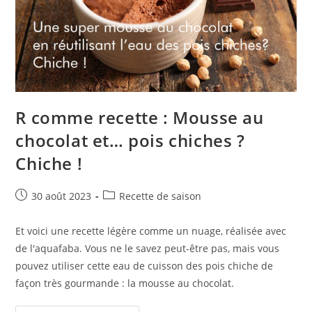
R comme recette : Mousse au
chocolat et… pois chiches ?
Chiche !
Publication
Post
30 août 2023
Recette de saison
publiée :
category:
Et voici une recette légère comme un nuage, réalisée avec
de l'aquafaba. Vous ne le savez peut-être pas, mais vous
pouvez utiliser cette eau de cuisson des pois chiche de
façon très gourmande : la mousse au chocolat.