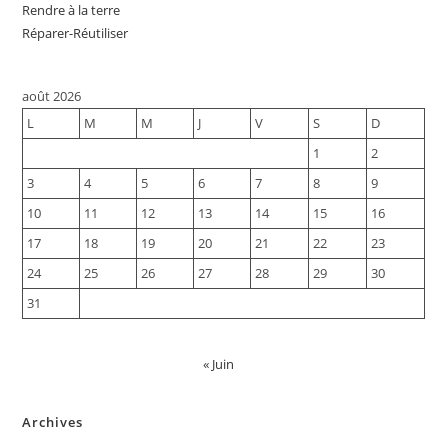
Rendre à la terre
Réparer-Réutiliser
août 2026
L
M
M
J
V
S
D
1
2
3
4
5
6
7
8
9
10
11
12
13
14
15
16
17
18
19
20
21
22
23
24
25
26
27
28
29
30
31
« Juin
Archives