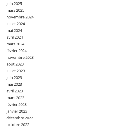
juin 2025
mars 2025
novembre 2024
juillet 2024
mai 2024
avril 2024
mars 2024
février 2024
novembre 2023
août 2023
juillet 2023
juin 2023
mai 2023
avril 2023
mars 2023
février 2023
janvier 2023
décembre 2022
octobre 2022