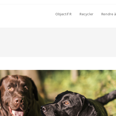
Objectif R
Recycler
Rendre à