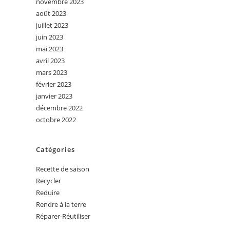
novembre 2023
août 2023
juillet 2023
juin 2023
mai 2023
avril 2023
mars 2023
février 2023
janvier 2023
décembre 2022
octobre 2022
Catégories
Recette de saison
Recycler
Reduire
Rendre à la terre
Réparer-Réutiliser