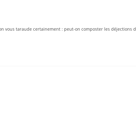
ion vous taraude certainement : peut-on composter les déjections 