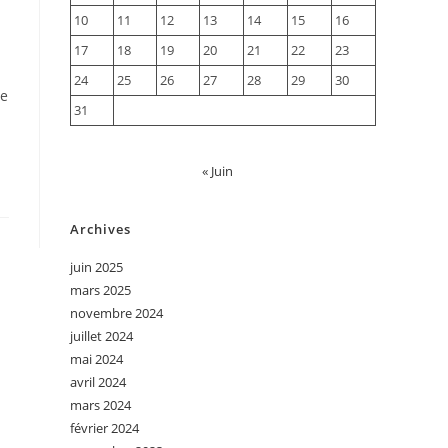
10
11
12
13
14
15
16
17
18
19
20
21
22
23
24
25
26
27
28
29
30
de
31
« Juin
Archives
juin 2025
mars 2025
novembre 2024
juillet 2024
mai 2024
avril 2024
mars 2024
février 2024