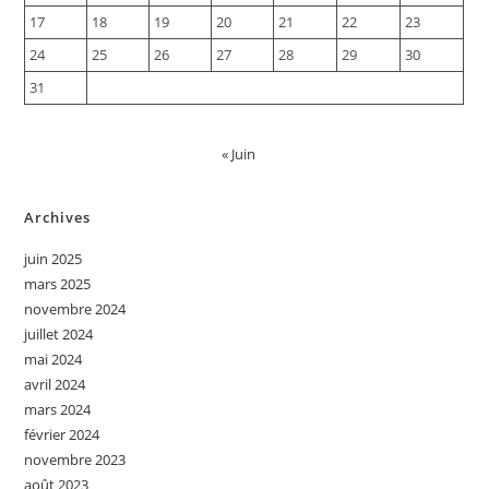
17
18
19
20
21
22
23
24
25
26
27
28
29
30
31
« Juin
Archives
juin 2025
mars 2025
novembre 2024
juillet 2024
mai 2024
avril 2024
mars 2024
février 2024
novembre 2023
août 2023