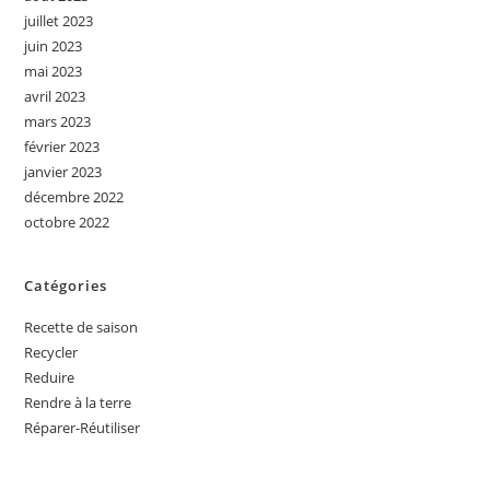
juillet 2023
juin 2023
mai 2023
avril 2023
mars 2023
février 2023
janvier 2023
décembre 2022
octobre 2022
Catégories
Recette de saison
Recycler
Reduire
Rendre à la terre
Réparer-Réutiliser