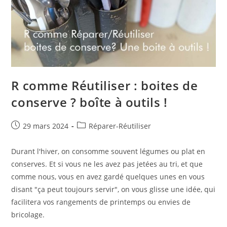
R comme Réutiliser : boites de
conserve ? boîte à outils !
Publication
Post
29 mars 2024
Réparer-Réutiliser
publiée :
category:
Durant l'hiver, on consomme souvent légumes ou plat en
conserves. Et si vous ne les avez pas jetées au tri, et que
comme nous, vous en avez gardé quelques unes en vous
disant "ça peut toujours servir", on vous glisse une idée, qui
facilitera vos rangements de printemps ou envies de
bricolage.