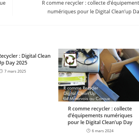
que
R comme recycler : collecte d’équipemen
numériques pour le Digital Clean’up D
cycler : Digital Clean
Up Day 2025
7 mars 2025
R comme recycler : collecte
d’équipements numériques
pour le Digital Clean’up Day
6 mars 2024