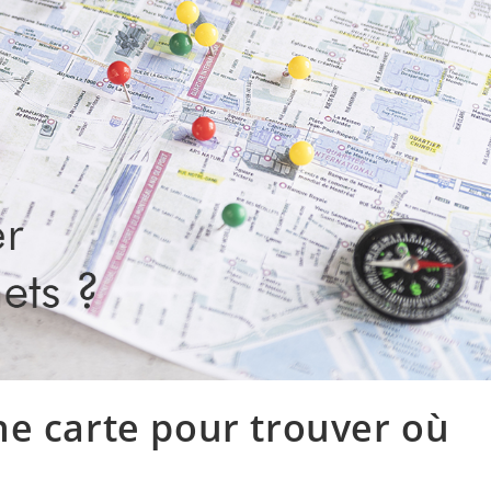
e carte pour trouver où