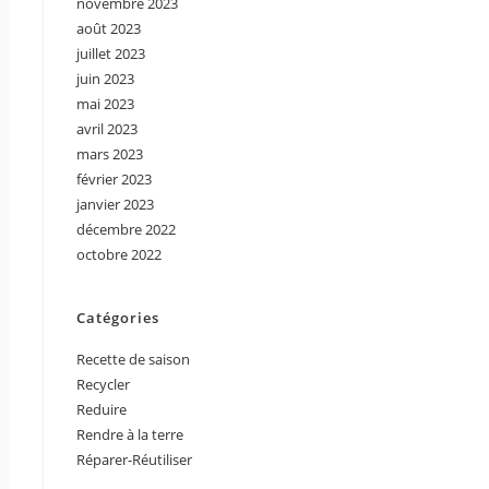
novembre 2023
août 2023
juillet 2023
juin 2023
mai 2023
avril 2023
mars 2023
février 2023
janvier 2023
décembre 2022
octobre 2022
Catégories
Recette de saison
Recycler
Reduire
Rendre à la terre
Réparer-Réutiliser