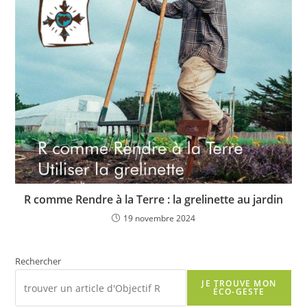
R comme Rendre à la Terre : la grelinette au jardin
19 novembre 2024
Rechercher
JE TROUVE MON
ÉCO-GESTE