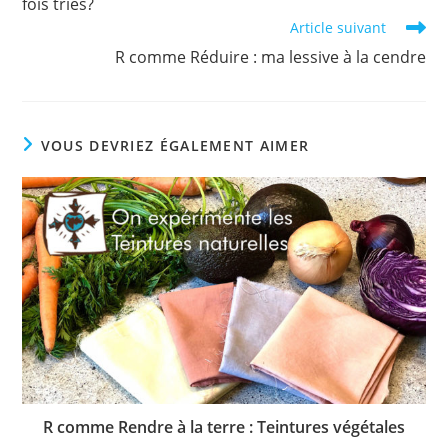
fois triés?
Article suivant
R comme Réduire : ma lessive à la cendre
VOUS DEVRIEZ ÉGALEMENT AIMER
R comme Rendre à la terre : Teintures végétales