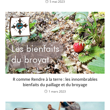
5 mai 2023
R comme Rendre à la terre : les innombrables
bienfaits du paillage et du broyage
1 mars 2023