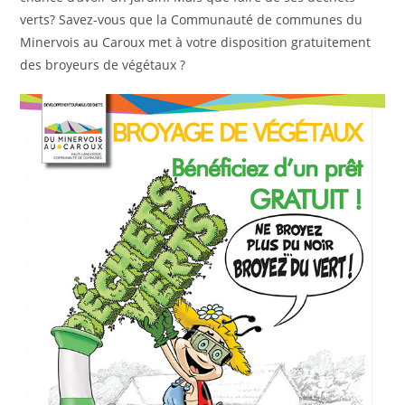
verts? Savez-vous que la Communauté de communes du
Minervois au Caroux met à votre disposition gratuitement
des broyeurs de végétaux ?