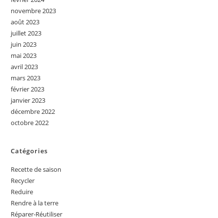
novembre 2023
août 2023
juillet 2023
juin 2023
mai 2023
avril 2023
mars 2023
février 2023
janvier 2023
décembre 2022
octobre 2022
Catégories
Recette de saison
Recycler
Reduire
Rendre à la terre
Réparer-Réutiliser