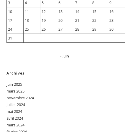
3
4
5
6
7
8
9
10
11
12
13
14
15
16
17
18
19
20
21
22
23
24
25
26
27
28
29
30
31
« Juin
Archives
juin 2025
mars 2025
novembre 2024
juillet 2024
mai 2024
avril 2024
mars 2024
février 2024