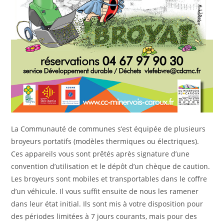
La Communauté de communes s’est équipée de plusieurs
broyeurs portatifs (modèles thermiques ou électriques).
Ces appareils vous sont prêtés après signature d’une
convention d’utilisation et le dépôt d’un chèque de caution.
Les broyeurs sont mobiles et transportables dans le coffre
d’un véhicule. Il vous suffit ensuite de nous les ramener
dans leur état initial. Ils sont mis à votre disposition pour
des périodes limitées à 7 jours courants, mais pour des