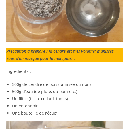
Précaution à prendre : la cendre est très volatile; munissez-
vous d’un masque pour la manipuler !
Ingrédients :
500g de cendre de bois (tamisée ou non)
500g d’eau (de pluie, du bain etc.)
Un filtre (tissu, collant, tamis)
Un entonnoir
Une bouteille de récup’