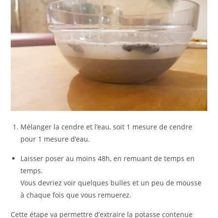
Mélanger la cendre et l’eau, soit 1 mesure de cendre
pour 1 mesure d’eau.
Laisser poser au moins 48h, en remuant de temps en
temps.
Vous devriez voir quelques bulles et un peu de mousse
à chaque fois que vous remuerez.
Cette étape va permettre d’extraire la potasse contenue