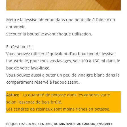
Mettre la lessive obtenue dans une bouteille à l’aide d’un
entonnoir.
Secouer la bouteille avant chaque utilisation.
Et c’est tout !!!
Vous pouvez utiliser l’équivalent d’un bouchon de lessive
industrielle, pour tous vos lavages, soit 100 à 150 ml dans le
bac de votre lave-linge.
Vous pouvez aussi ajouter un peu de vinaigre blanc dans le
compartiment réservé à l’adoucissant..
Astuce
: La quantité de potasse dans les cendres varie
selon l’essence de bois brûlé.
Les cendres de résineux sont moins riches en potasse.
ÉTIQUETTES
:
CDCMC
,
CENDRES
,
DU MINERVOIS AU CAROUX
,
ENSEMBLE