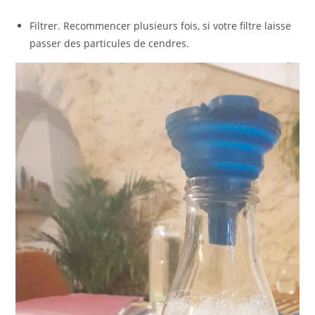
Filtrer. Recommencer plusieurs fois, si votre filtre laisse
passer des particules de cendres.