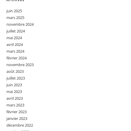
juin 2025
mars 2025
novembre 2024
juillet 2024
mai 2024
avril 2024
mars 2024
février 2024
novembre 2023
août 2023
juillet 2023
juin 2023
mai 2023
avril 2023
mars 2023
février 2023
janvier 2023
décembre 2022