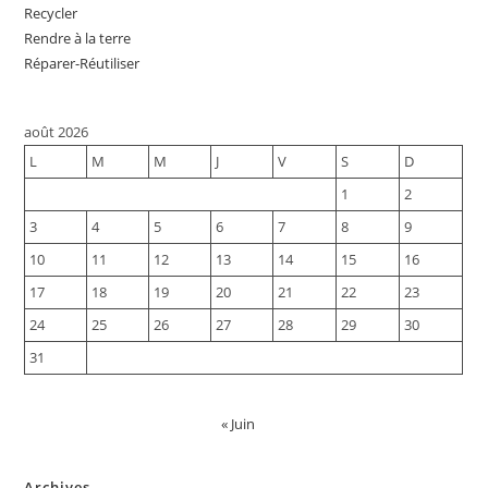
Recycler
Rendre à la terre
Réparer-Réutiliser
août 2026
L
M
M
J
V
S
D
1
2
3
4
5
6
7
8
9
10
11
12
13
14
15
16
17
18
19
20
21
22
23
24
25
26
27
28
29
30
31
« Juin
Archives