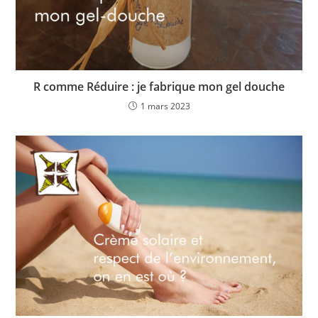
R comme Réduire : je fabrique mon gel douche
1 mars 2023