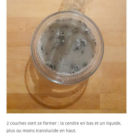
2 couches vont se former : la cendre en bas et un liquide,
plus ou moins translucide en haut.