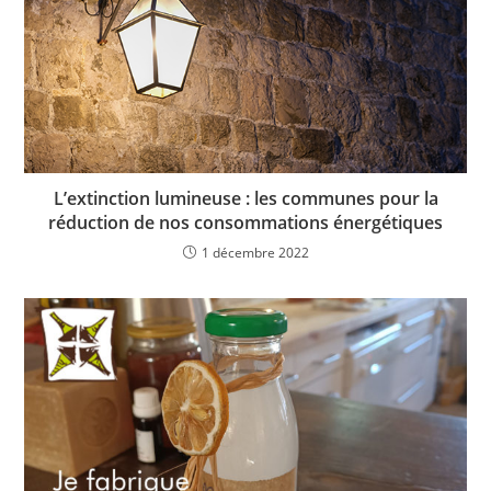
L’extinction lumineuse : les communes pour la
réduction de nos consommations énergétiques
1 décembre 2022