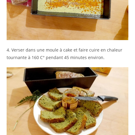
4. Verser dans une moule à cake et faire cuire en chaleur
tournante à 160 C° pendant 45 minutes environ.