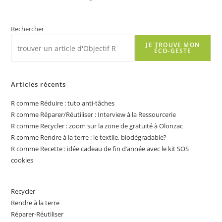
Rechercher
JE TROUVE MON
ÉCO-GESTE
Articles récents
R comme Réduire : tuto anti-tâches
R comme Réparer/Réutiliser : Interview à la Ressourcerie
R comme Recycler : zoom sur la zone de gratuité à Olonzac
R comme Rendre à la terre : le textile, biodégradable?
R comme Recette : idée cadeau de fin d’année avec le kit SOS
cookies
Recycler
Rendre à la terre
Réparer-Réutiliser