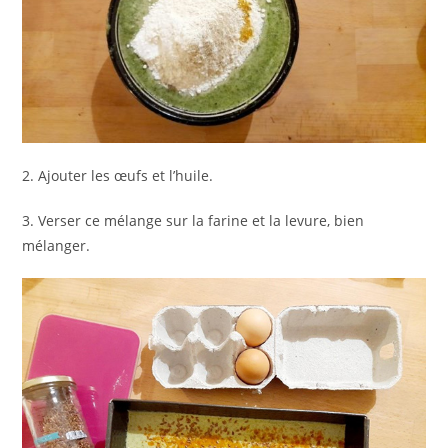
2. Ajouter les œufs et l’huile.
3. Verser ce mélange sur la farine et la levure, bien
mélanger.