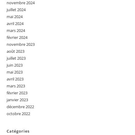
novembre 2024
juillet 2024
mai 2024
avril 2024
mars 2024
février 2024
novembre 2023
août 2023
juillet 2023
juin 2023
mai 2023
avril 2023
mars 2023
février 2023
janvier 2023
décembre 2022
octobre 2022
Catégories