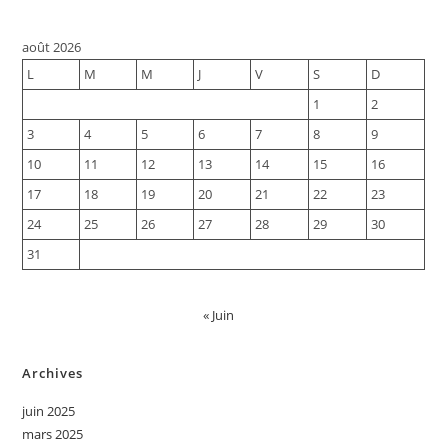
août 2026
L
M
M
J
V
S
D
1
2
3
4
5
6
7
8
9
10
11
12
13
14
15
16
17
18
19
20
21
22
23
24
25
26
27
28
29
30
31
« Juin
Archives
juin 2025
mars 2025