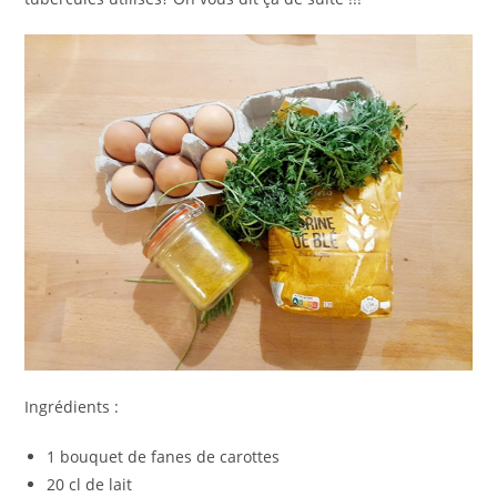
Ingrédients :
1 bouquet de fanes de carottes
20 cl de lait