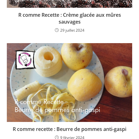
R comme Recette : Crème glacée aux mûres
sauvages
29 juillet 2024
R comme recette : Beurre de pommes anti-gaspi
9 février 2024