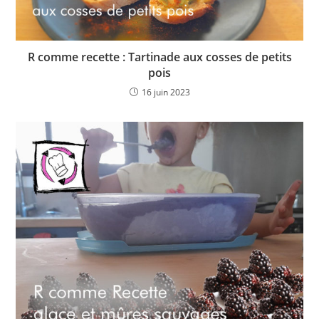
R comme recette : Tartinade aux cosses de petits
pois
16 juin 2023